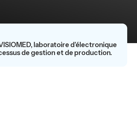
 VISIOMED, laboratoire d’électronique
cessus de gestion et de production.