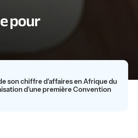
ie pour
 son chiffre d’affaires en Afrique du
anisation d’une première Convention