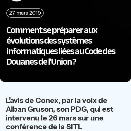
27 mars 2019
Comment se préparer aux
évolutions des systèmes
informatiques liées au Code des
Douanes de l’Union ?
L’avis de Conex, par la voix de
Alban Gruson, son PDG, qui est
intervenu le 26 mars sur une
conférence de la SITL