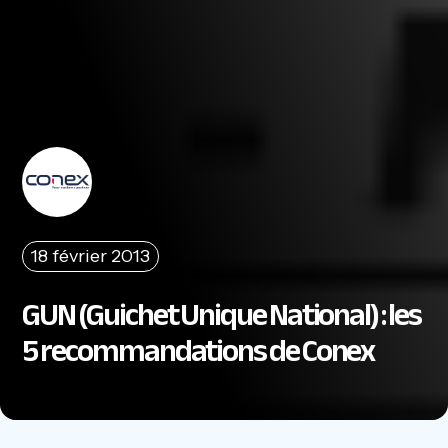
18 février 2013
GUN (Guichet Unique National) : les
5 recommandations de Conex