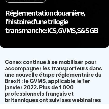
Réglementation douanière,
l’histoire d’une trilogie
transmanche : ICS, GVMS, S&S GB
Conex continue à se mobiliser pour
accompagner les transporteurs dans
une nouvelle étape réglementaire du
Brexit : le GVMS, applicable le 1er
janvier 2022. Plus de 1 000
professionnels français et
britanniques ont suivi ses webinaires
depuis novembre.