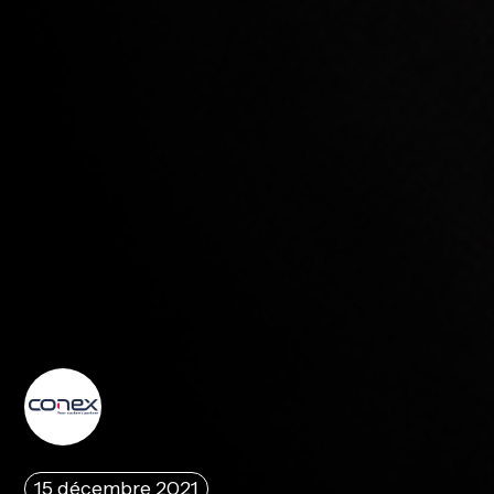
15 décembre 2021