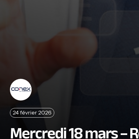
24 février 2026
Mercredi 18 mars – R