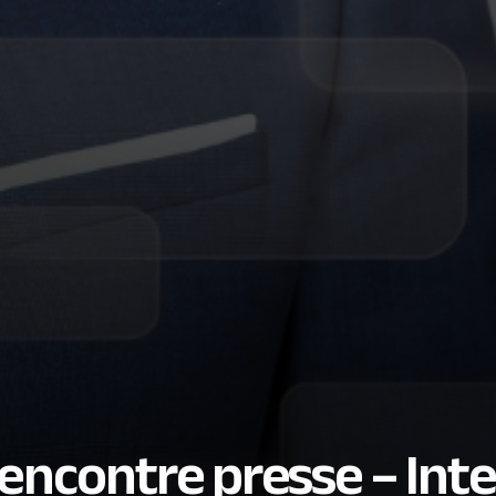
encontre presse – Inte