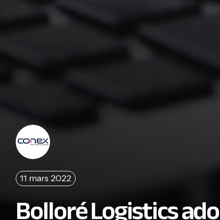
11 mars 2022
Bolloré Logistics ad