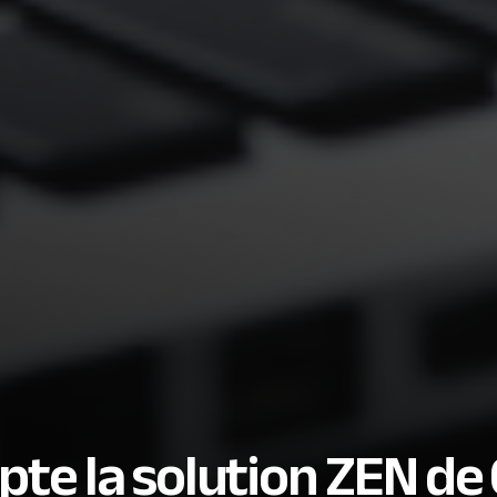
opte la solution ZEN de