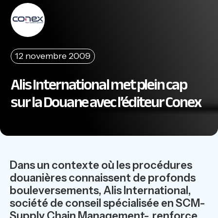
12 novembre 2009
Alis International met plein cap
sur la Douane avec l’éditeur Conex
Dans un contexte où les procédures
douanières connaissent de profonds
bouleversements, Alis International,
société de conseil spécialisée en SCM-
Supply Chain Management-, renforce