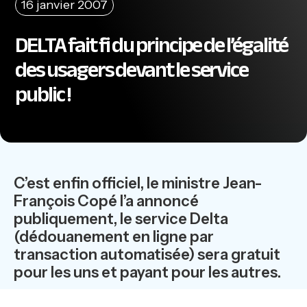
16 janvier 2007
DELTA fait fi du principe de l’égalité
des usagers devant le service
public !
C’est enfin officiel, le ministre Jean-
François Copé l’a annoncé
publiquement, le service Delta
(dédouanement en ligne par
transaction automatisée) sera gratuit
pour les uns et payant pour les autres.