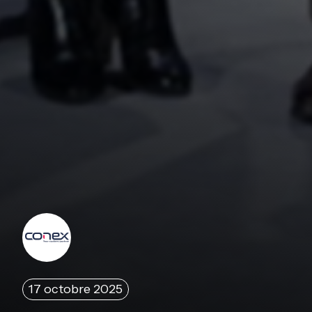
17 octobre 2025