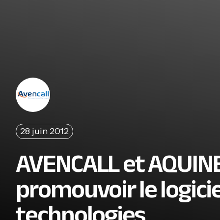
28 juin 2012
AVENCALL et AQUINE
promouvoir le logicie
technologies