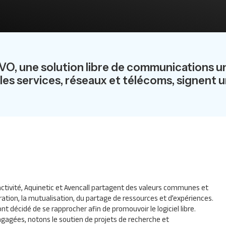
iVO, une solution libre de communications un
les services, réseaux et télécoms, signent 
ctivité, Aquinetic et Avencall partagent des valeurs communes et
ation, la mutualisation, du partage de ressources et d’expériences.
nt décidé de se rapprocher afin de promouvoir le logiciel libre.
agées, notons le soutien de projets de recherche et