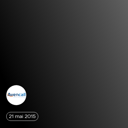
21 mai 2015