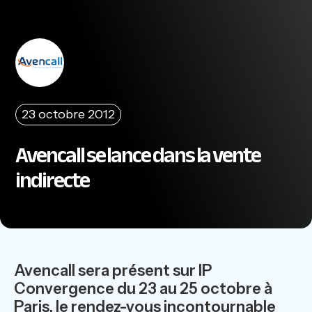
23 octobre 2012
Avencall se lance dans la vente
indirecte
Avencall sera présent sur IP
Convergence du 23 au 25 octobre à
Paris, le rendez-vous incontournable