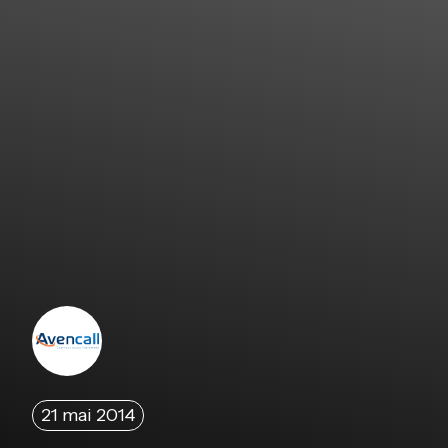
21 mai 2014