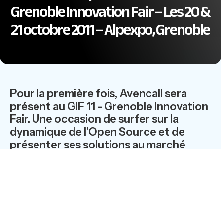
Grenoble Innovation Fair – Les 20 &
21 octobre 2011 – Alpexpo, Grenoble
Pour la première fois, Avencall sera
présent au GIF 11 - Grenoble Innovation
Fair. Une occasion de surfer sur la
dynamique de l’Open Source et de
présenter ses solutions au marché
européen.