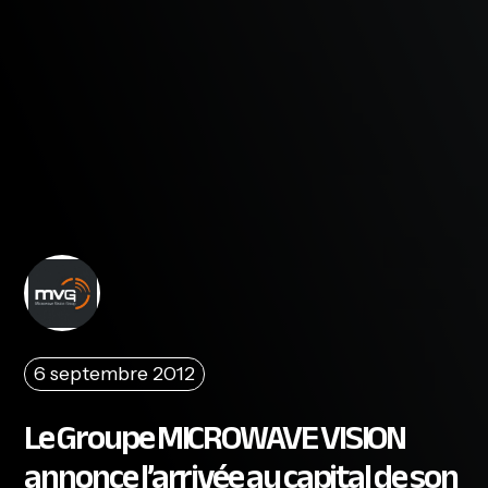
6 septembre 2012
Le Groupe MICROWAVE VISION
annonce l’arrivée au capital de son