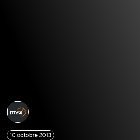
10 octobre 2013