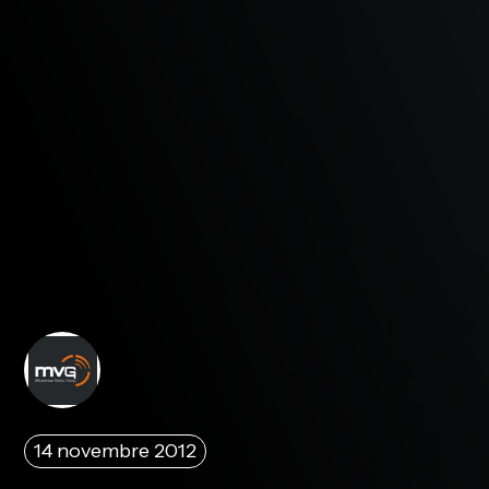
14 novembre 2012