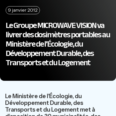
9 janvier 2012
Le Groupe MICROWAVE VISION va
livrer des dosimètres portables au
Ministère de l’Écologie, du
Développement Durable, des
Transports et du Logement
Le Ministère de l'Écologie, du
Développement Durable, des
Transports et du Logement met à