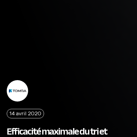
14 avril 2020
Efficacité maximale du tri et