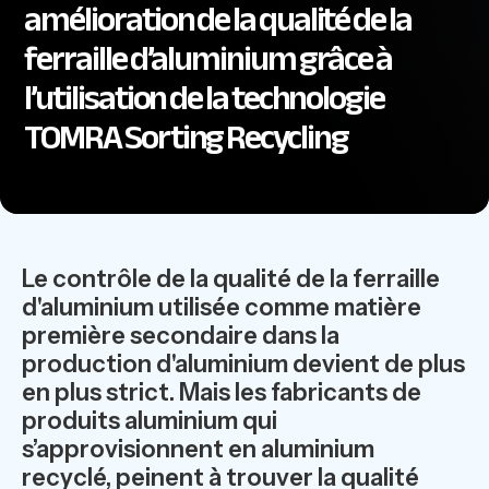
amélioration de la qualité de la
ferraille d’aluminium grâce à
l’utilisation de la technologie
TOMRA Sorting Recycling
Le contrôle de la qualité de la ferraille
d'aluminium utilisée comme matière
première secondaire dans la
production d'aluminium devient de plus
en plus strict. Mais les fabricants de
produits aluminium qui
s’approvisionnent en aluminium
recyclé, peinent à trouver la qualité