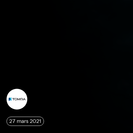
27 mars 2021