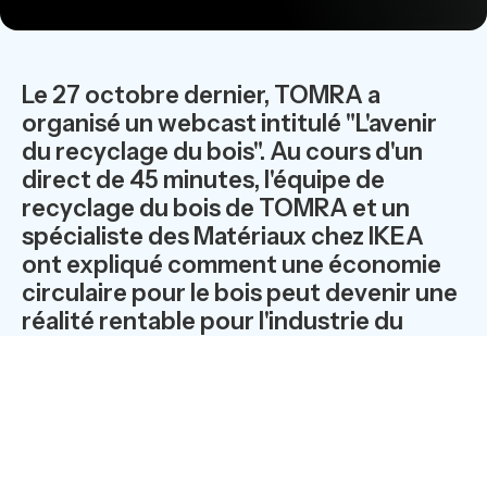
Le 27 octobre dernier, TOMRA a
organisé un webcast intitulé "L'avenir
du recyclage du bois". Au cours d'un
direct de 45 minutes, l'équipe de
recyclage du bois de TOMRA et un
spécialiste des Matériaux chez IKEA
ont expliqué comment une économie
circulaire pour le bois peut devenir une
réalité rentable pour l'industrie du
panneau de particules.