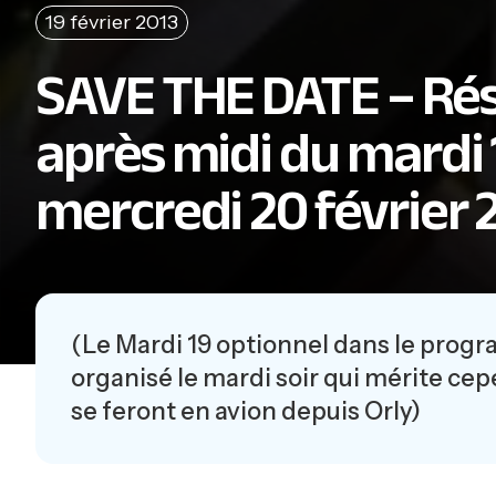
19 février 2013
SAVE THE DATE – Rés
après midi du mardi 1
mercredi 20 février 
(Le Mardi 19 optionnel dans le progr
organisé le mardi soir qui mérite cep
se feront en avion depuis Orly)