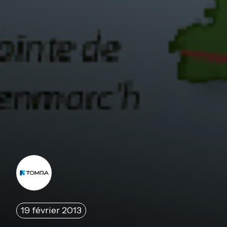
19 février 2013