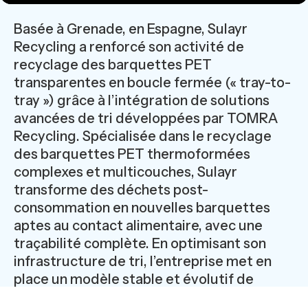
Basée à Grenade, en Espagne, Sulayr
Recycling a renforcé son activité de
recyclage des barquettes PET
transparentes en boucle fermée (« tray-to-
tray ») grâce à l’intégration de solutions
avancées de tri développées par TOMRA
Recycling. Spécialisée dans le recyclage
des barquettes PET thermoformées
complexes et multicouches, Sulayr
transforme des déchets post-
consommation en nouvelles barquettes
aptes au contact alimentaire, avec une
traçabilité complète. En optimisant son
infrastructure de tri, l’entreprise met en
place un modèle stable et évolutif de
circularité pour les emballages PET en