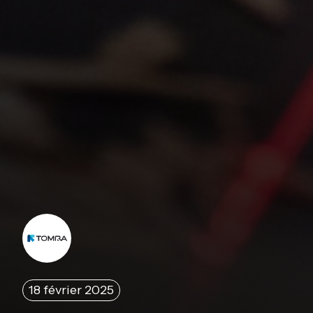
18 février 2025