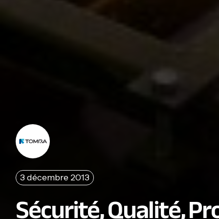
3 décembre 2013
Sécurité, Qualité, P