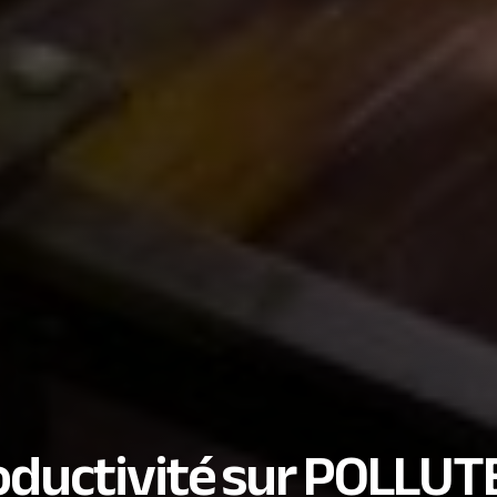
roductivité sur POLLUT