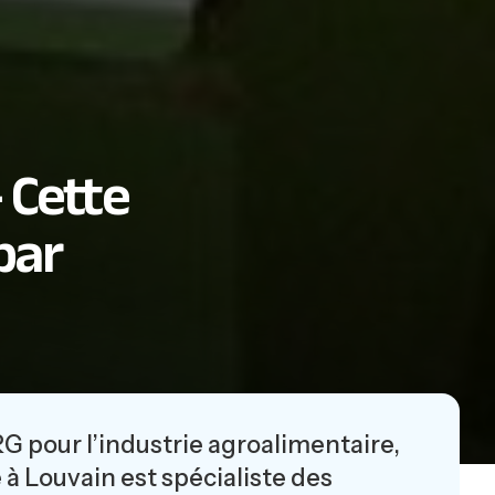
 Cette
par
pour l’industrie agroalimentaire,
 à Louvain est spécialiste des