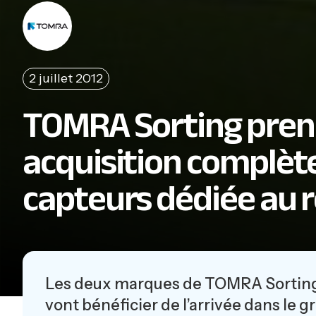
2 juillet 2012
TOMRA Sorting prend
acquisition complète
capteurs dédiée au 
Les deux marques de TOMRA Sorting 
vont bénéficier de l’arrivée dans le 