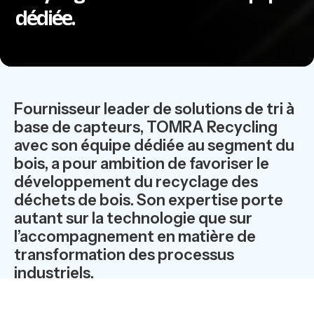
dédiée.
Fournisseur leader de solutions de tri à
base de capteurs, TOMRA Recycling
avec son équipe dédiée au segment du
bois, a pour ambition de favoriser le
développement du recyclage des
déchets de bois. Son expertise porte
autant sur la technologie que sur
l’accompagnement en matière de
transformation des processus
industriels.