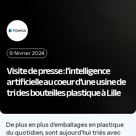
9 février 2024
Visite de presse : l’intelligence
artificielle au coeur d’une usine de
tri des bouteilles plastique à Lille
De plus en plus d'emballages en plastique
du quotidien, sont aujourd'hui triés avec