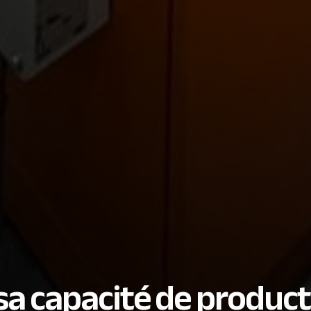
sa capacité de produc