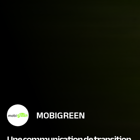
MOBIGREEN
Une communication de transition