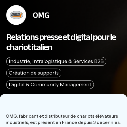
OMG
Relations presse et digital pour le
chariot italien
Industrie, intralogistique & Services B2B
Création de supports
Digital & Community Management
OMG, fabricant et distributeur de chariots élévateurs
industriels, est présent en France depuis 3 décennies.